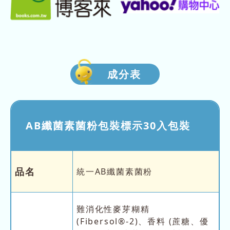
成分表
AB纖菌素菌粉包裝標示30入包裝
品名
統一AB纖菌素菌粉
難消化性麥芽糊精
(Fibersol®-2)、香料 (蔗糖、優