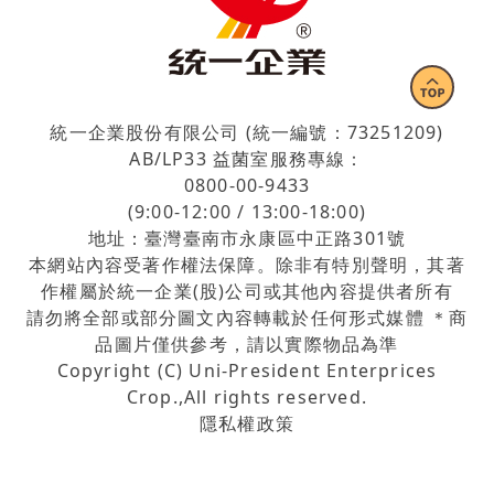
統一企業股份有限公司 (統一編號：73251209)
AB/LP33 益菌室服務專線：
0800-00-9433
(9:00-12:00 / 13:00-18:00)
地址：臺灣臺南市永康區中正路301號
本網站內容受著作權法保障。除非有特別聲明，其著
作權屬於統一企業(股)公司或其他內容提供者所有
請勿將全部或部分圖文內容轉載於任何形式媒體 ＊商
品圖片僅供參考，請以實際物品為準
Copyright (C) Uni-President Enterprices
Crop.,All rights reserved.
隱私權政策