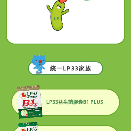
統一LP33家族
LP33益生菌膠囊B1 PLUS