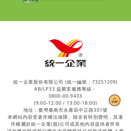
統一企業股份有限公司 (統一編號：73251209)
AB/LP33 益菌室服務專線：
0800-00-9433
(9:00-12:00 / 13:00-18:00)
地址：臺灣臺南市永康區中正路301號
本網站內容受著作權法保障。除非有特別聲明，其著
作權屬於統一企業(股)公司或其他內容提供者所有
請勿將全部或部分圖文內容轉載於任何形式媒體 ＊商