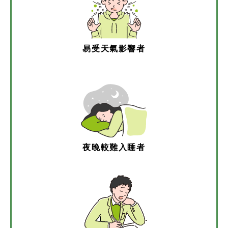
易受天氣影響者
夜晚較難入睡者