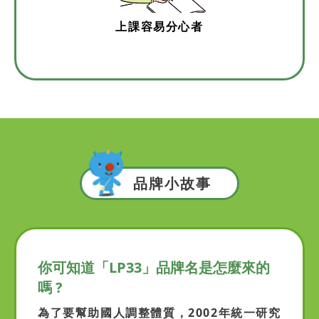
上課容易分心者
品牌小故事
你可知道「LP33」品牌名是怎麼來的
嗎 ?
為了要幫助國人調整體質，2002年統一研究